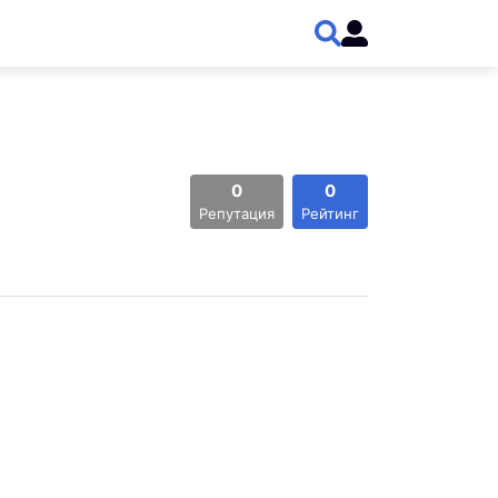
0
0
Репутация
Рейтинг