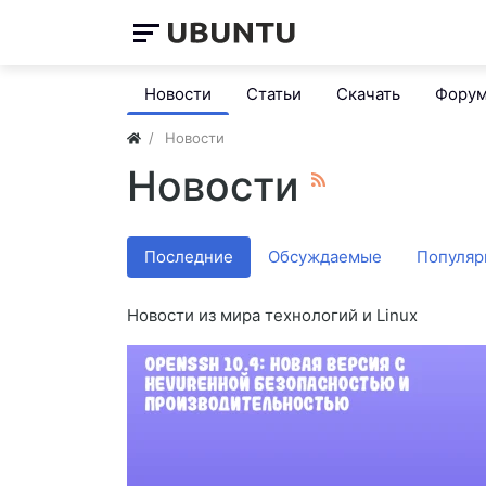
Новости
Статьи
Скачать
Фору
Новости
Новости
Последние
Обсуждаемые
Популяр
Новости из мира технологий и Linux