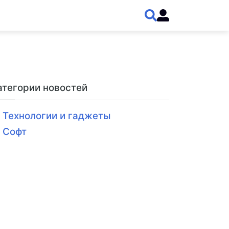
атегории новостей
Технологии и гаджеты
Софт