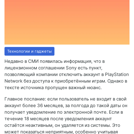
Технологии и гаджеты
Недавно в СМИ появилась информация, что в
лицензионном соглашении Sony есть пункт,
позволяющий компании отключить аккаунт в PlayStation
Network без доступа к приобретённым играм. Однако в
тексте источника пропущен важный нюанс.
Главное послание: если пользователь не входит в свой
аккаунт более 36 месяцев, за полгода до такой даты он
получает уведомление по электронной почте. Если в
течение 18 месяцев после уведомления аккаунт
остаётся неактивным, он удаляется из системы. Это
может показаться неприятным, особенно учитывая