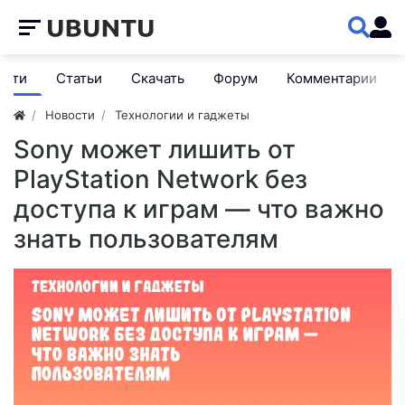
ости
Статьи
Скачать
Форум
Комментарии
Новости
Технологии и гаджеты
Sony может лишить от
PlayStation Network без
доступа к играм — что важно
знать пользователям