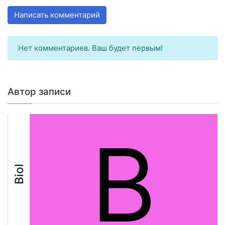
Написать комментарий
Нет комментариев. Ваш будет первым!
Автор записи
B
Biol