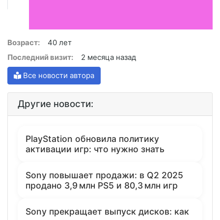
Возраст:
40 лет
Последний визит:
2 месяца назад
Все новости автора
Другие новости:
PlayStation обновила политику
активации игр: что нужно знать
Sony повышает продажи: в Q2 2025
продано 3,9 млн PS5 и 80,3 млн игр
Sony прекращает выпуск дисков: как