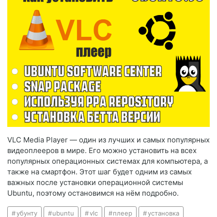
VLC Media Player — один из лучших и самых популярных
видеоплееров в мире. Его можно установить на всех
популярных операционных системах для компьютера, а
также на смартфон. Этот шаг будет одним из самых
важных после установки операционной системы
Ubuntu, поэтому остановимся на нём подробно.
убунту
ubuntu
vlc
плеер
установка