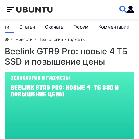
ости
Статьи
Скачать
Форум
Комментарии
Новости
Технологии и гаджеты
Beelink GTR9 Pro: новые 4 ТБ
SSD и повышение цены