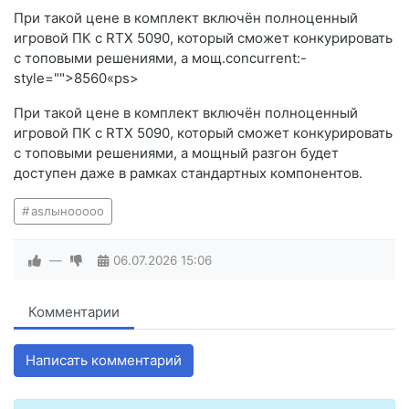
При такой цене в комплект включён полноценный
игровой ПК с RTX 5090, который сможет конкурировать
с топовыми решениями, а мощ.concurrent:-
style="">8560«ps>
При такой цене в комплект включён полноценный
игровой ПК с RTX 5090, который сможет конкурировать
с топовыми решениями, а мощный разгон будет
доступен даже в рамках стандартных компонентов.
asлынooooo
—
06.07.2026
15:06
Комментарии
Написать комментарий