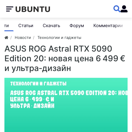
ости
Статьи
Скачать
Форум
Комментарии
Новости
Технологии и гаджеты
ASUS ROG Astral RTX 5090
Edition 20: новая цена 6 499 €
и ультра‑дизайн