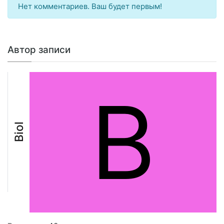
Нет комментариев. Ваш будет первым!
Автор записи
B
Biol