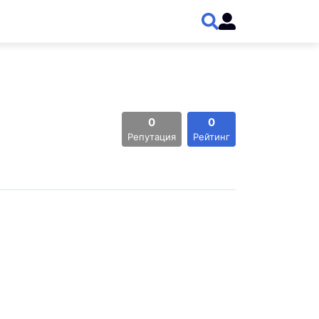
0
0
Репутация
Рейтинг