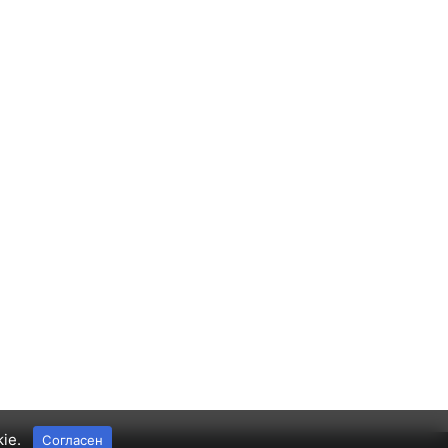
kie.
Согласен