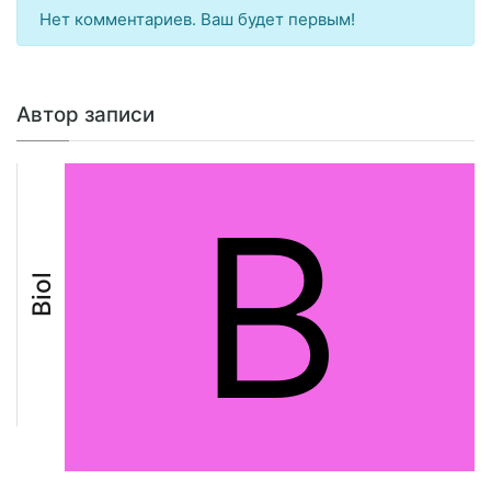
Нет комментариев. Ваш будет первым!
Автор записи
B
Biol