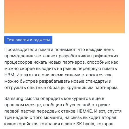
Технологии и гаджеты
Производители памяти понимают, что каждый день
промедления заставляет разработчиков графических
процессоров искать новых партнеров, способных как
можно скорее выводить на рынок передовую память
HBM. Из-за этого они всеми силами стараются как
можно быстрее разрабатывать новые стандарты и
отгружать опытные образцы крупнейшим партнерам.
Samsung смогла опередить конкурентов ещё в
прошлом месяце, сообщив об успешной отгрузке
первой партии передовых стеков HBM4E. И вот, спустя
три недели с того момента, на связь выходит вторая
южнокорейская компания в лице SK hynix, которая