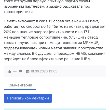
тоже отгрузила первую опытную партию своим
избранным партнерам, а заодно рассказала про
характеристики.
Память включает в себя 12 слоев объемом 48 Гбайт,
работает со скоростью 16 Гбит/c на контакт, предлагает
20% повышение энергоэффективности и на 17%
меньшее тепловое сопротивление. Улучшить отвод
тепла получилось при помощи технологии MR-MUF,
подразумевающей новый метод заливки пространства
между слоями. В будущем, с приходом HBM5, компания
перейдет на более эффективное решение iHBM.
—
18.06.2026
13:05
Комментарии
Написать комментарий