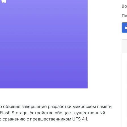
Во
По
 объявил завершение разработки микросхем памяти
Flash Storage. Устройство обещает существенный
о сравнению с предшественником UFS 4.1.