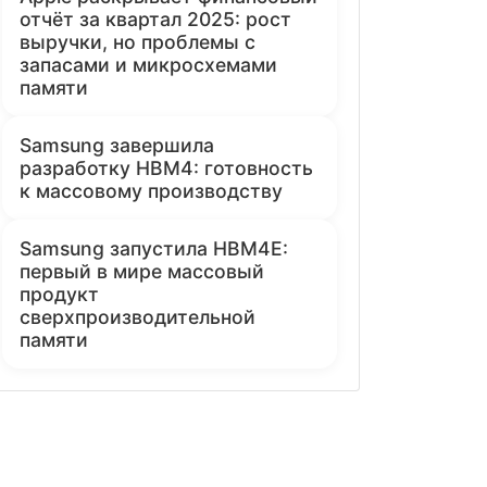
отчёт за квартал 2025: рост
выручки, но проблемы с
запасами и микросхемами
памяти
Samsung завершила
разработку HBM4: готовность
к массовому производству
Samsung запустила HBM4E:
первый в мире массовый
продукт
сверхпроизводительной
памяти