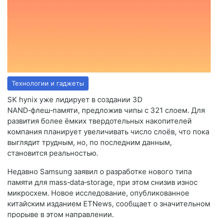
Технологии и гаджеты
SK hynix уже лидирует в создании 3D
NAND‑флеш‑памяти, предложив чипы с 321 слоем. Для
развития более ёмких твердотельных накопителей
компания планирует увеличивать число слоёв, что пока
выглядит трудным, но, по последним данным,
становится реальностью.
Недавно Samsung заявил о разработке нового типа
памяти для mass‑data‑storage, при этом снизив износ
микросхем. Новое исследование, опубликованное
китайским изданием ETNews, сообщает о значительном
прорыве в этом направлении.