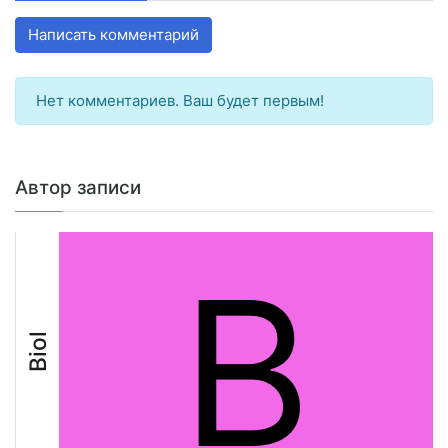
Написать комментарий
Нет комментариев. Ваш будет первым!
Автор записи
B
Biol