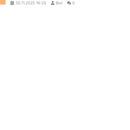
30.11.2025
16:35
Biol
0