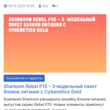
06.12.2025
19:05
Biol
0
Технологии и гаджеты
Sharkoon Rebel P15 – 3‑модельный пакет
блоков питания с Cybenetics Gold
Компания Sharkoon расширила линейку блоков питания,
выпустив серию Rebel P15. Новые элементы привлекут
не только пользователей, ищущих