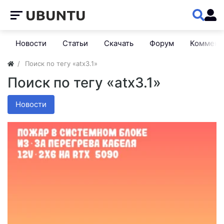
Новости
Статьи
Скачать
Форум
Коммент
Поиск по тегу «atx3.1»
Поиск по тегу «atx3.1»
Новости