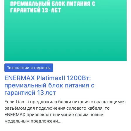
Технологии и гаджеты
ENERMAX PlatimaxII 1200Вт:
премиальный блок питания с
гарантией 13 лет
Если Lian Li предложила блоки питания с вращающимся
разъёмом для подключения силового кабеля, то
ENERMAX привлекает внимание своим новым
модельным предложени...