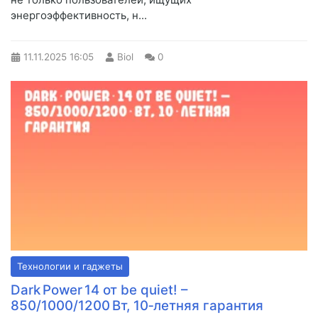
энергоэффективность, н...
11.11.2025
16:05
Biol
0
Технологии и гаджеты
Dark Power 14 от be quiet! –
850/1000/1200 Вт, 10‑летняя гарантия