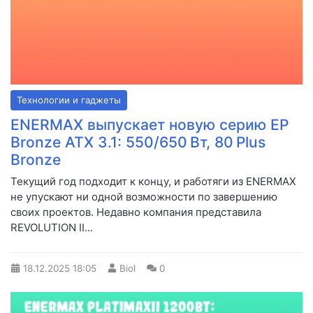
Технологии и гаджеты
ENERMAX выпускает новую серию EP
Bronze ATX 3.1: 550/650 Вт, 80 Plus
Bronze
Текущий год подходит к концу, и работяги из ENERMAX
не упускают ни одной возможности по завершению
своих проектов. Недавно компания представила
REVOLUTION II...
18.12.2025
18:05
Biol
0