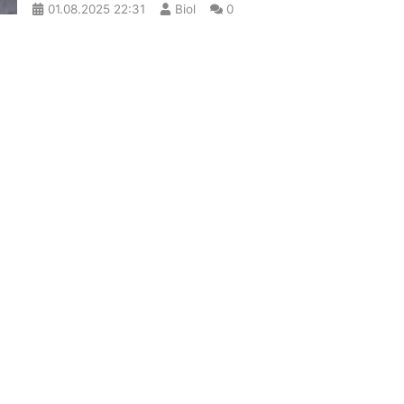
01.08.2025
22:31
Biol
0