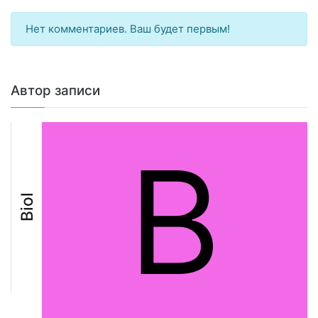
Нет комментариев. Ваш будет первым!
Автор записи
B
Biol