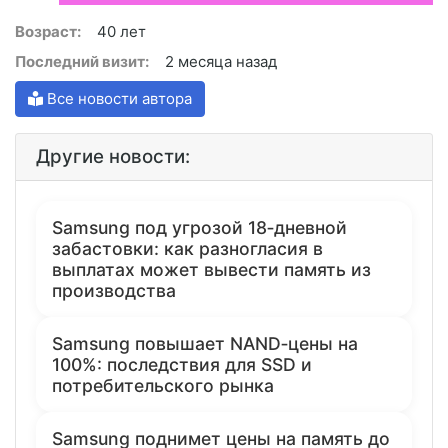
Возраст:
40 лет
Последний визит:
2 месяца назад
Все новости автора
Другие новости:
Samsung под угрозой 18‑дневной
забастовки: как разногласия в
выплатах может вывести память из
производства
Samsung повышает NAND‑цены на
100%: последствия для SSD и
потребительского рынка
Samsung поднимет цены на память до