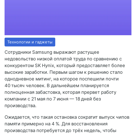
Технологии и гаджеты
Сотрудники Samsung выражают растущее
недовольство низкой оплатой труда по сравнению с
конкурентом SK Hynix, который предоставляет более
высокие заработки. Первым шагом к решению стало
однодневное митинг, на которое поспешили почти
40 тысяч человек. В дальнейшем планируется
полноценная забастовка, которая прервет работу
компании с 21 мая по 7 июня — 18 дней без
производства.
Ожидается, что такая остановка сократит выпуск чипов
памяти примерно на 4 %. Для восстановления
производства потребуется до трёх недель, чтобы