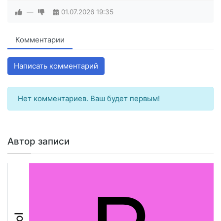
—
01.07.2026
19:35
Комментарии
Написать комментарий
Нет комментариев. Ваш будет первым!
Автор записи