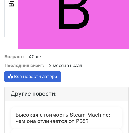
B
Biol
Возраст:
40 лет
Последний визит:
2 месяца назад
Все новости автора
Другие новости:
Высокая стоимость Steam Machine:
чем она отличается от PS5?