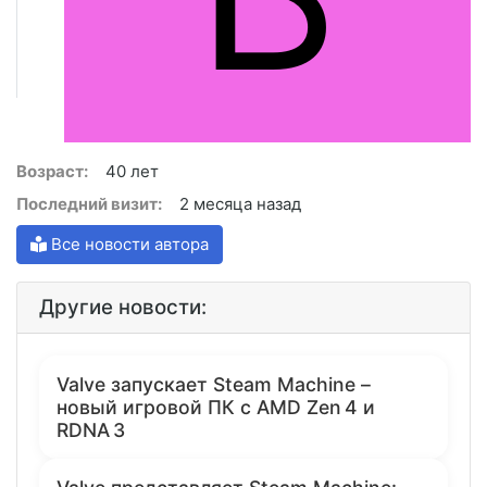
Возраст:
40 лет
Последний визит:
2 месяца назад
Все новости автора
Другие новости:
Valve запускает Steam Machine –
новый игровой ПК с AMD Zen 4 и
RDNA 3