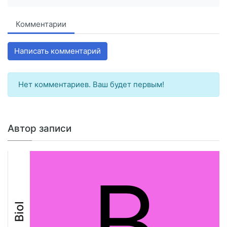
Комментарии
Написать комментарий
Нет комментариев. Ваш будет первым!
Автор записи
B
Biol