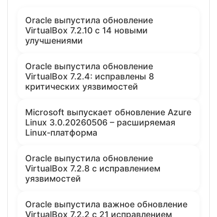
Oracle выпустила обновление
VirtualBox 7.2.10 с 14 новыми
улучшениями
Oracle выпустила обновление
VirtualBox 7.2.4: исправлены 8
критических уязвимостей
Microsoft выпускает обновление Azure
Linux 3.0.20260506 – расширяемая
Linux‑платформа
Oracle выпустила обновление
VirtualBox 7.2.8 с исправлением
уязвимостей
Oracle выпустила важное обновление
VirtualBox 7.2.2 с 21 исправлением