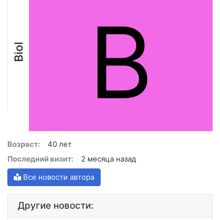
B
Biol
Возраст:
40 лет
Последний визит:
2 месяца назад
Все новости автора
Другие новости: