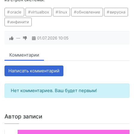
oracle
virtualbox
linux
обновление
вирусна
инфинити
—
01.07.2026
10:05
Комментарии
Написать комментарий
Нет комментариев. Ваш будет первым!
Автор записи