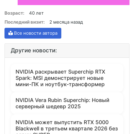
Возраст:
40 лет
Последний визит:
2 месяца назад
Все новости автора
Другие новости:
NVIDIA раскрывает Superchip RTX
Spark: MSI демонстрирует новые
мини-ПК и ноутбук‑трансформер
NVIDIA Vera Rubin Superchip: Новый
серверный шедевр 2025
NVIDIA может выпустить RTX 5000
Blackwell в третьем квартале 2026 без