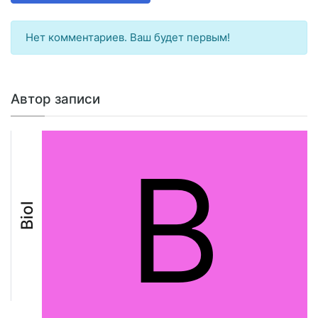
Нет комментариев. Ваш будет первым!
Автор записи
B
Biol