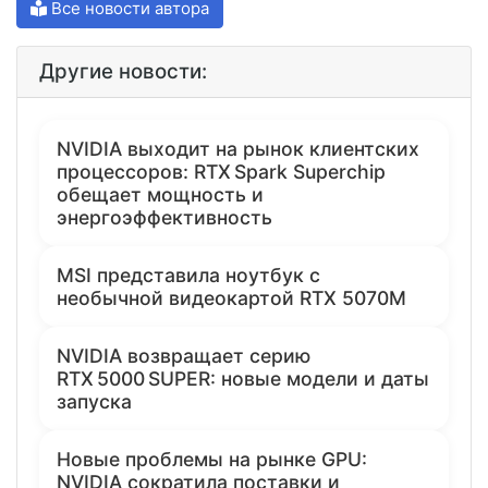
Все новости автора
Другие новости:
NVIDIA выходит на рынок клиентских
процессоров: RTX Spark Superchip
обещает мощность и
энергоэффективность
MSI представила ноутбук с
необычной видеокартой RTX 5070M
NVIDIA возвращает серию
RTX 5000 SUPER: новые модели и даты
запуска
Новые проблемы на рынке GPU:
NVIDIA сократила поставки и