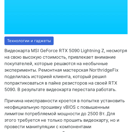
Технологии и гаджеты
Видеокарта MSI GeForce RTX 5090 Lightning Z, несмотря
на свою высокую стоимость, привлекает внимание
покупателей, которые решаются на необычные
эксперименты. Ремонтная мастерская NorthridgeFix
поделилась историей клиента, который решил
попрактиковаться в пайке резисторов на своей RTX
5090. В результате видеокарта перестала работать.
Причина неисправности кроется в попытке установить
неофициальную прошивку vBIOS с повышенным
лимитом потребляемой мощности до 2500 Вт. Для
этого требуется не только прошить видеокарту, но и
провести манипуляции с компонентами