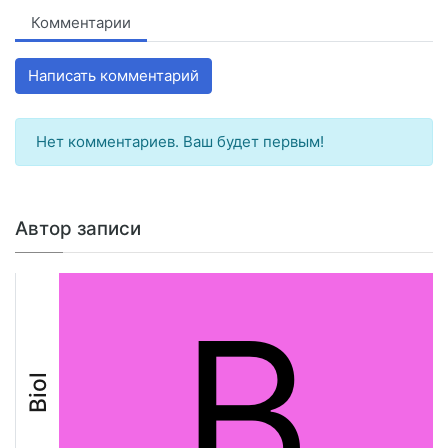
Комментарии
Написать комментарий
Нет комментариев. Ваш будет первым!
Автор записи
B
Biol