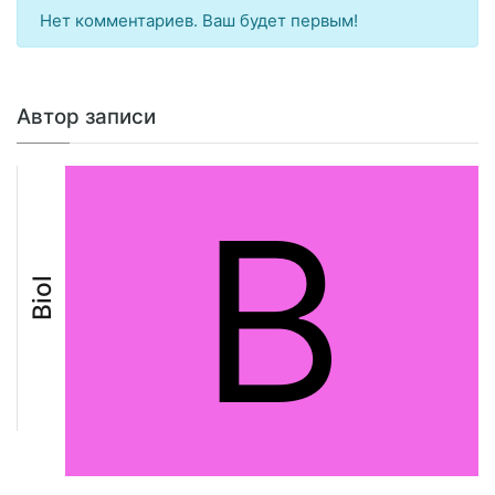
Нет комментариев. Ваш будет первым!
Автор записи
B
Biol