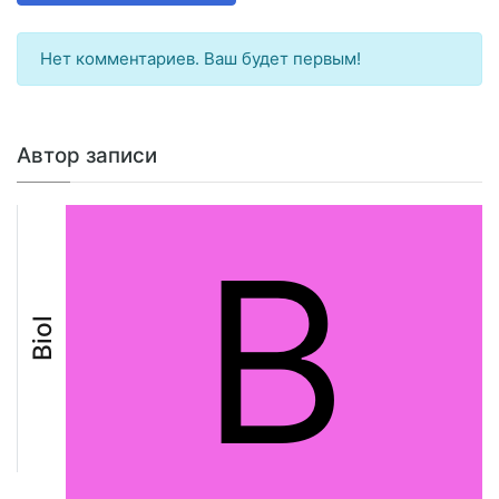
Нет комментариев. Ваш будет первым!
Автор записи
B
Biol