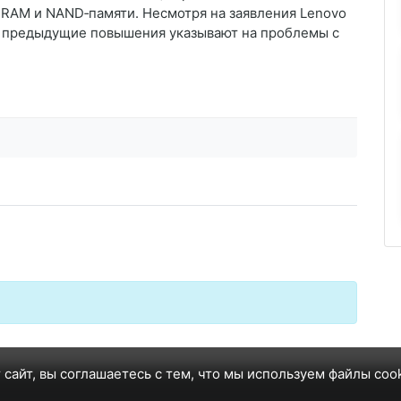
RAM и NAND‑памяти. Несмотря на заявления Lenovo
, предыдущие повышения указывают на проблемы с
 сайт, вы соглашаетесь с тем, что мы используем файлы coo