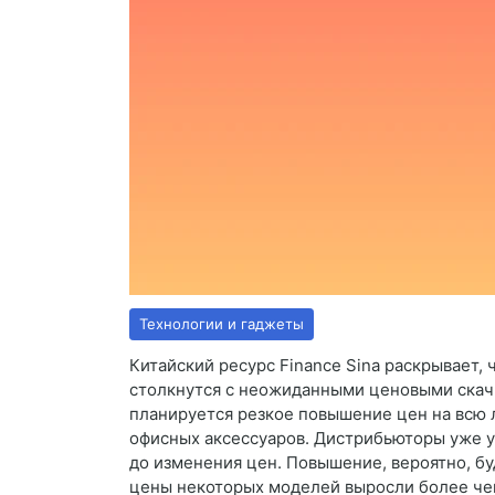
Технологии и гаджеты
Китайский ресурс Finance Sina раскрывает,
столкнутся с неожиданными ценовыми скач
планируется резкое повышение цен на всю л
офисных аксессуаров. Дистрибьюторы уже у
до изменения цен. Повышение, вероятно, б
цены некоторых моделей выросли более чем 