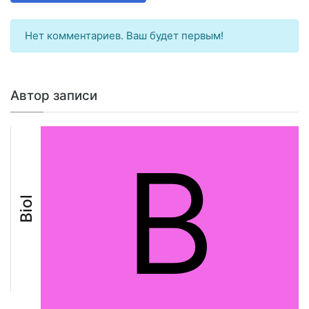
Нет комментариев. Ваш будет первым!
Автор записи
B
Biol