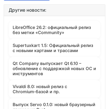
Другие новости:
LibreOffice 26.2: официальный релиз
без метки «Community»
Supertuxkart 1.5: Официальный релиз
с новыми картами и трассами
Qt Company выпускает Qt 6.10 –
обновление с поддержкой новых ОС и
инструментов
Vivaldi 8.0: новый релиз с
Chromium‑базой и пр.
Выпуск Servo 0.1.0: новый браузерный