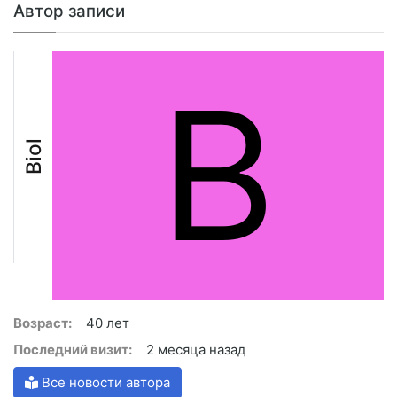
Автор записи
B
Biol
Возраст:
40 лет
Последний визит:
2 месяца назад
Все новости автора