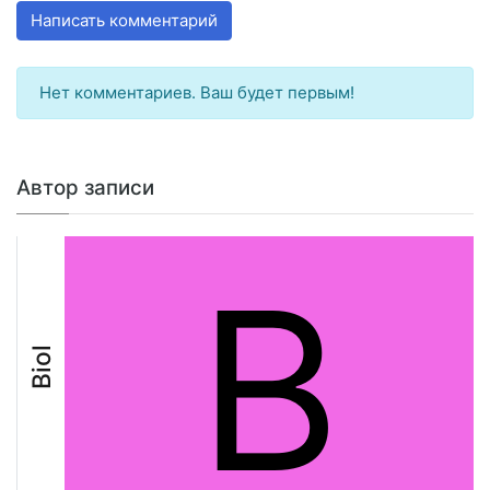
Написать комментарий
Нет комментариев. Ваш будет первым!
Автор записи
B
Biol