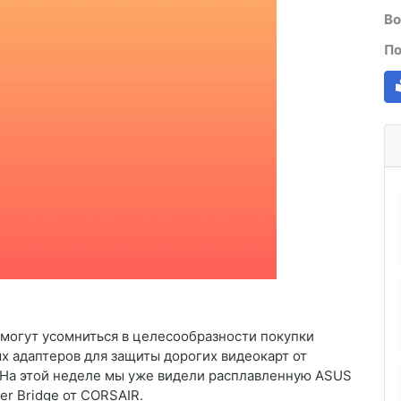
Во
По
 могут усомниться в целесообразности покупки
х адаптеров для защиты дорогих видеокарт от
. На этой неделе мы уже видели расплавленную ASUS
er Bridge от CORSAIR.