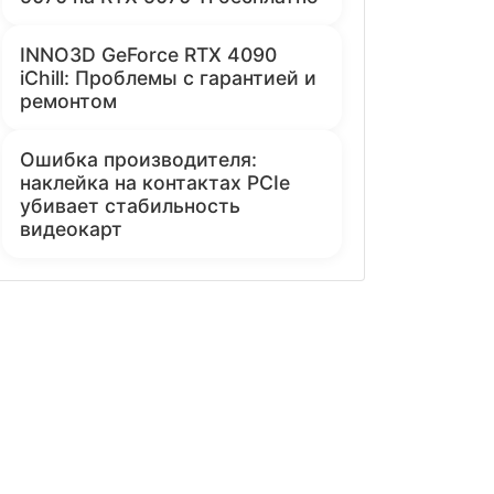
INNO3D GeForce RTX 4090
iChill: Проблемы с гарантией и
ремонтом
Ошибка производителя:
наклейка на контактах PCIe
убивает стабильность
видеокарт