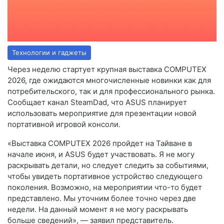
Технологии и гаджеты
Через неделю стартует крупная выставка COMPUTEX
2026, где ожидаются многочисленные новинки как для
потребительского, так и для профессионального рынка.
Сообщает канал SteamDad, что ASUS планирует
использовать мероприятие для презентации новой
портативной игровой консоли.
«Выставка COMPUTEX 2026 пройдет на Тайване в
начале июня, и ASUS будет участвовать. Я не могу
раскрывать детали, но следует следить за событиями,
чтобы увидеть портативное устройство следующего
поколения. Возможно, на мероприятии что-то будет
представлено. Мы уточним более точно через две
недели. На данный момент я не могу раскрывать
больше сведений», — заявил представитель.