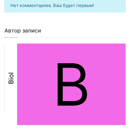
Нет комментариев. Ваш будет первым!
Автор записи
B
Biol