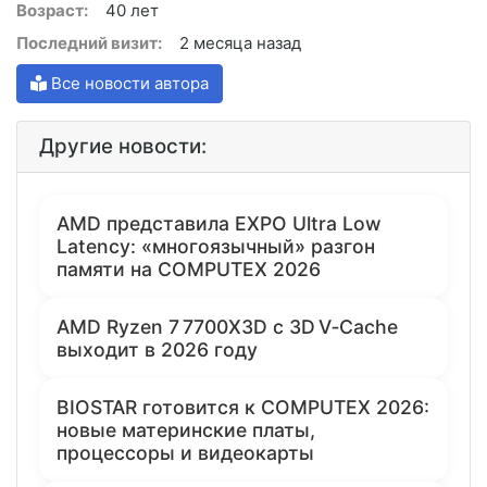
Возраст:
40 лет
Последний визит:
2 месяца назад
Все новости автора
Другие новости:
AMD представила EXPO Ultra Low
Latency: «многоязычный» разгон
памяти на COMPUTEX 2026
AMD Ryzen 7 7700X3D с 3D V‑Cache
выходит в 2026 году
BIOSTAR готовится к COMPUTEX 2026:
новые материнские платы,
процессоры и видеокарты