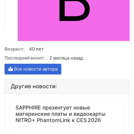
Возраст:
40 лет
Последний визит:
2 месяца назад
Все новости автора
Другие новости:
SAPPHIRE презентует новые
материнские платы и видеокарты
NITRO+ PhantomLink к CES 2026