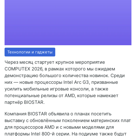
Технологии и гаджеты
Через месяц стартует крупное мероприятие
COMPUTEX 2026, в рамках которого мы ожидаем
демонстрацию большого количества новинок. Среди
них — новые процессоры Intel Arc G3, призванные
усилить мобильные игровые консоли, а также
потенциальные релизы от AMD, которые намекает
партнёр BIOSTAR.
Компания BIOSTAR объявила о планах посетить
выставку с обновлённым поколением материнских плат
для процессоров AMD и с новыми моделями для
платформы Intel 800-й серии. На подиуме также будут