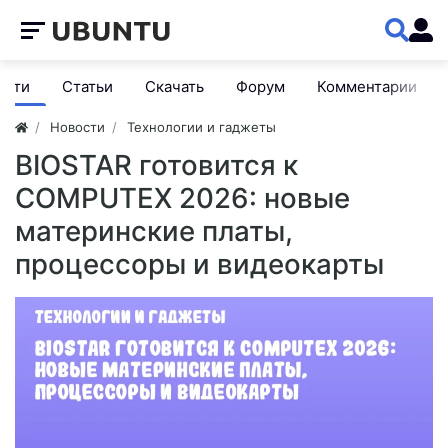
ости
Статьи
Скачать
Форум
Комментарии
Новости
Технологии и гаджеты
BIOSTAR готовится к
COMPUTEX 2026: новые
материнские платы,
процессоры и видеокарты