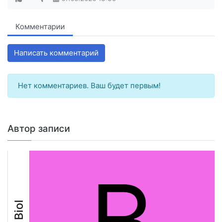
Комментарии
Написать комментарий
Нет комментариев. Ваш будет первым!
Автор записи
B
Biol