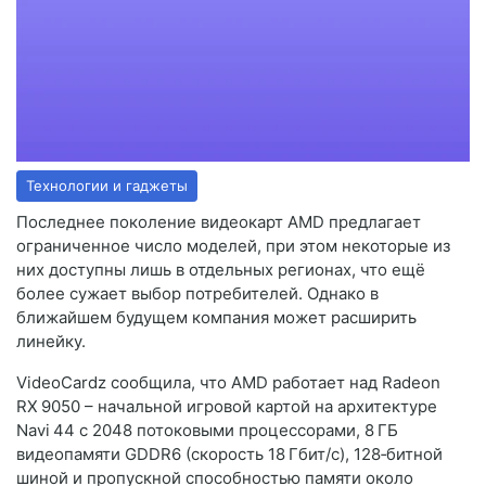
Технологии и гаджеты
Последнее поколение видеокарт AMD предлагает
ограниченное число моделей, при этом некоторые из
них доступны лишь в отдельных регионах, что ещё
более сужает выбор потребителей. Однако в
ближайшем будущем компания может расширить
линейку.
VideoCardz сообщила, что AMD работает над Radeon
RX 9050 – начальной игровой картой на архитектуре
Navi 44 с 2048 потоковыми процессорами, 8 ГБ
видеопамяти GDDR6 (скорость 18 Гбит/с), 128‑битной
шиной и пропускной способностью памяти около