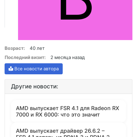
Возраст:
40 лет
Последний визит:
2 месяца назад
Все новости автора
Другие новости:
AMD выпускает FSR 4.1 для Radeon RX
7000 и RX 6000: что это значит
AMD выпускает драйвер 26.6.2 –