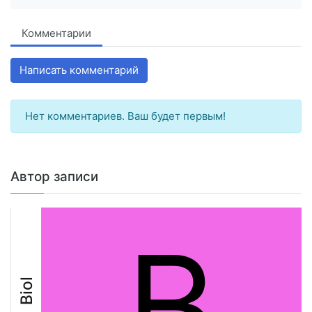
Комментарии
Написать комментарий
Нет комментариев. Ваш будет первым!
Автор записи
B
Biol