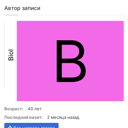
Автор записи
B
Biol
Возраст:
40 лет
Последний визит:
2 месяца назад
Все новости автора