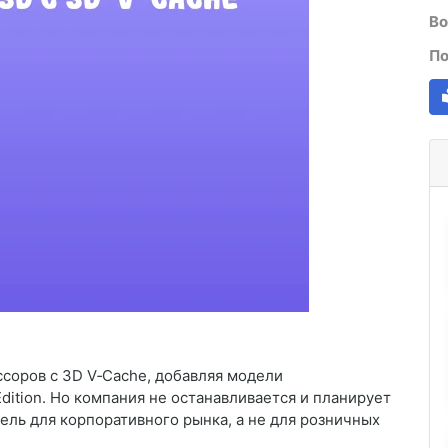
Во
По
соров с 3D V‑Cache, добавляя модели
dition. Но компания не останавливается и планирует
ель для корпоративного рынка, а не для розничных