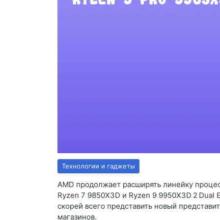
Технологии и гаджеты
AMD продолжает расширять линейку процес
Ryzen 7 9850X3D и Ryzen 9 9950X3D 2 Dual E
скорей всего представить новый представит
магазинов.