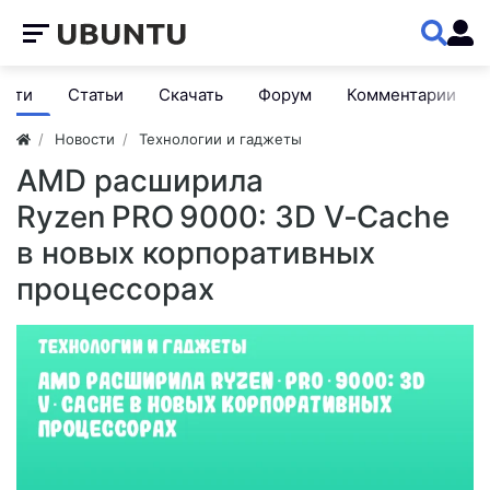
ости
Статьи
Скачать
Форум
Комментарии
Новости
Технологии и гаджеты
AMD расширила
Ryzen PRO 9000: 3D V‑Cache
в новых корпоративных
процессорах