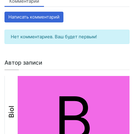
Комментарии
Написать комментарий
Нет комментариев. Ваш будет первым!
Автор записи
B
Biol