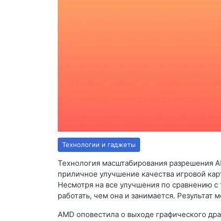
Технологии и гаджеты
Технология масштабирования разрешения A
приличное улучшение качества игровой кар
Несмотря на все улучшения по сравнению с
работать, чем она и занимается. Результат 
AMD оповестила о выходе графического драйв