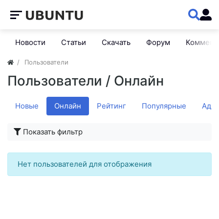
Новости
Статьи
Скачать
Форум
Коммент
Пользователи
Пользователи
/ Онлайн
Новые
Онлайн
Рейтинг
Популярные
Адм
Показать фильтр
Нет пользователей для отображения