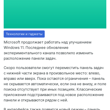
Технологии и гаджеты
Microsoft продолжает работать над улучшением
Windows 11. Последнее обновление
экспериментального канала позволило изменить
расположение панели задач.
Скоро пользователи смогут переместить панель задач
с нижней части экрана в произвольное место: влево,
вправо или вверх. Пока остаются ограничения – панель
не скрывается автоматически, если она не внизу, и поле
поиска отсутствует при иных позициях. Классические
приложения подстраиваются под новое расположение
панели и открываются рядом с ней.
В интерфейсе также появится новый режим – панель