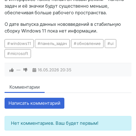
задач и её значки будут существенно меньше,
обеспечивая больше рабочего пространства.
О дате выпуска данных нововведений в стабильную
сборку Windows 11 пока нет информации.
windows11
панель_задач
обновление
ui
microsoft
—
16.05.2026
20:35
Комментарии
Написать комментарий
Нет комментариев. Ваш будет первым!