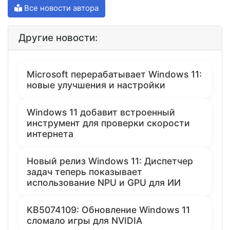
Все новости автора
Другие новости:
Microsoft перерабатывает Windows 11:
новые улучшения и настройки
Windows 11 добавит встроенный
инструмент для проверки скорости
интернета
Новый релиз Windows 11: Диспетчер
задач теперь показывает
использование NPU и GPU для ИИ
KB5074109: Обновление Windows 11
сломало игры для NVIDIA