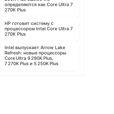
определяются как Core Ultra 7
270K Plus
HP готовит систему с
процессором Intel Core Ultra 7
270K Plus
Intel выпускает Arrow Lake
Refresh: новые процессоры
Core Ultra 9 290K Plus,
7 270K Plus и 5 250K Plus