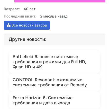
Возраст:
40 лет
Последний визит:
2 месяца назад
Все новости автора
Другие новости:
Battlefield 6: новые системные
требования и режимы для Full HD,
Quad HD и 4K
CONTROL Resonant: ожидаемые
системные требования от Remedy
Forza Horizon 6: Системные
требования и дата выхода