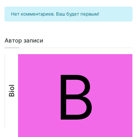
Нет комментариев. Ваш будет первым!
Автор записи
B
Biol