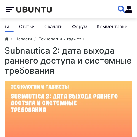
ости
Статьи
Скачать
Форум
Комментарии
Новости
Технологии и гаджеты
Subnautica 2: дата выхода
раннего доступа и системные
требования