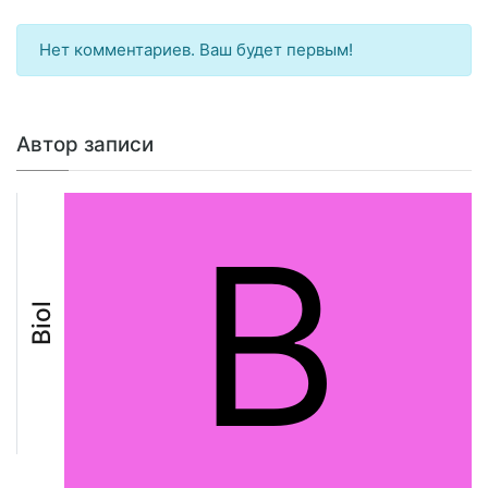
Нет комментариев. Ваш будет первым!
Автор записи
B
Biol