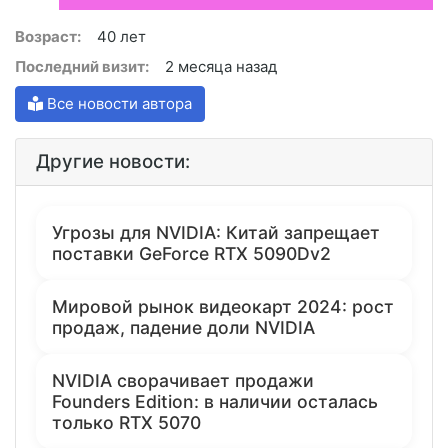
Возраст:
40 лет
Последний визит:
2 месяца назад
Все новости автора
Другие новости:
Угрозы для NVIDIA: Китай запрещает
поставки GeForce RTX 5090Dv2
Мировой рынок видеокарт 2024: рост
продаж, падение доли NVIDIA
NVIDIA сворачивает продажи
Founders Edition: в наличии осталась
только RTX 5070