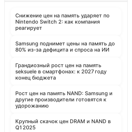
Снижение цен на память ударяет по
Nintendo Switch 2: как компания
реагирует
Samsung поднимет цены на память до
80% из-за дефицита и спроса на ИИ
Грандиозный рост цен на память
seksuele в смартфонах: к 2027 году
конец бюджета
Рост цен на память NAND: Samsung и
другие производители готовятся к
удорожанию
Крупный скачок цен DRAM и NAND в
Q1 2025