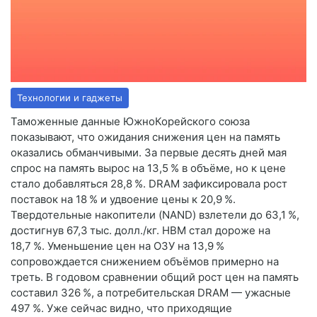
Технологии и гаджеты
Таможенные данные ЮжноКорейского союза
показывают, что ожидания снижения цен на память
оказались обманчивыми. За первые десять дней мая
спрос на память вырос на 13,5 % в объёме, но к цене
стало добавляться 28,8 %. DRAM зафиксировала рост
поставок на 18 % и удвоение цены к 20,9 %.
Твердотельные накопители (NAND) взлетели до 63,1 %,
достигнув 67,3 тыс. долл./кг. HBM стал дороже на
18,7 %. Уменьшение цен на ОЗУ на 13,9 %
сопровождается снижением объёмов примерно на
треть. В годовом сравнении общий рост цен на память
составил 326 %, а потребительская DRAM — ужасные
497 %. Уже сейчас видно, что приходящие