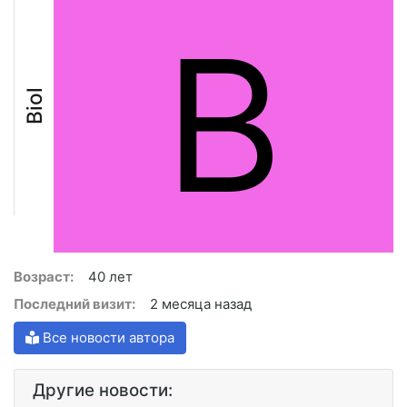
B
Biol
Возраст:
40 лет
Последний визит:
2 месяца назад
Все новости автора
Другие новости: