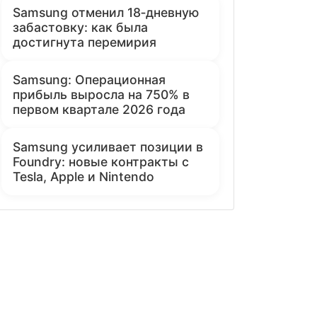
Samsung отменил 18‑дневную
забастовку: как была
достигнута перемирия
Samsung: Операционная
прибыль выросла на 750% в
первом квартале 2026 года
Samsung усиливает позиции в
Foundry: новые контракты с
Tesla, Apple и Nintendo