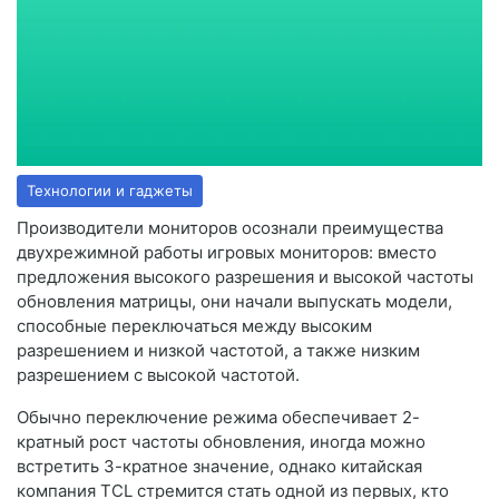
Технологии и гаджеты
Производители мониторов осознали преимущества
двухрежимной работы игровых мониторов: вместо
предложения высокого разрешения и высокой частоты
обновления матрицы, они начали выпускать модели,
способные переключаться между высоким
разрешением и низкой частотой, а также низким
разрешением с высокой частотой.
Обычно переключение режима обеспечивает 2-
кратный рост частоты обновления, иногда можно
встретить 3-кратное значение, однако китайская
компания TCL стремится стать одной из первых, кто