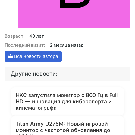
Возраст:
40 лет
Последний визит:
2 месяца назад
Все новости автора
Другие новости:
HKC запустила монитор с 800 Гц в Full
HD — инновация для киберспорта и
кинематографа
Titan Army U275M: Новый игровой
монитор с частотой обновления до