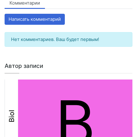
Комментарии
Написать комментарий
Нет комментариев. Ваш будет первым!
Автор записи
B
Biol