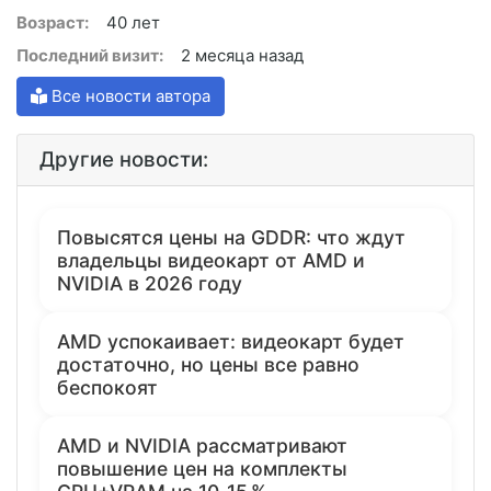
Возраст:
40 лет
Последний визит:
2 месяца назад
Все новости автора
Другие новости:
Повысятся цены на GDDR: что ждут
владельцы видеокарт от AMD и
NVIDIA в 2026 году
AMD успокаивает: видеокарт будет
достаточно, но цены все равно
беспокоят
AMD и NVIDIA рассматривают
повышение цен на комплекты