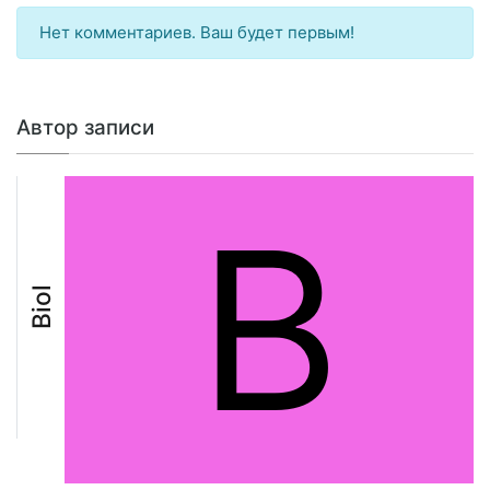
Нет комментариев. Ваш будет первым!
Автор записи
B
Biol