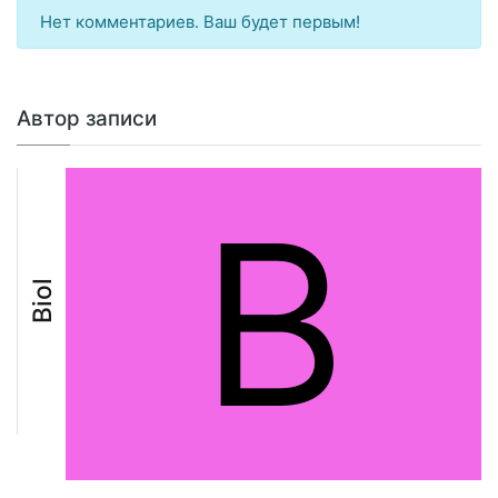
Нет комментариев. Ваш будет первым!
Автор записи
B
Biol