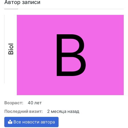
Автор записи
B
Biol
Возраст:
40 лет
Последний визит:
2 месяца назад
Все новости автора