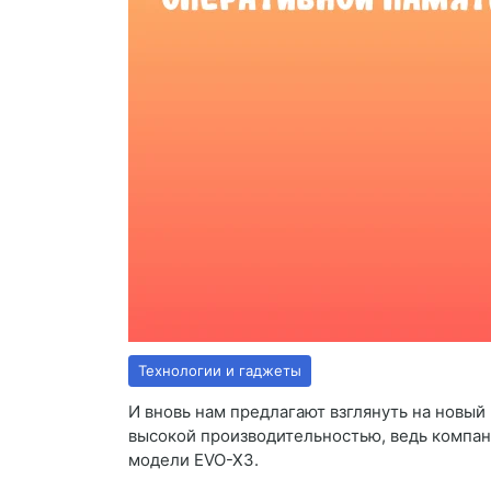
Технологии и гаджеты
И вновь нам предлагают взглянуть на новы
высокой производительностью, ведь компан
модели EVO-X3.