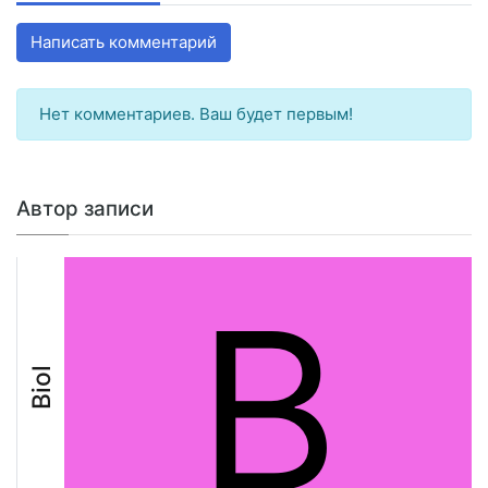
Написать комментарий
Нет комментариев. Ваш будет первым!
Автор записи
B
Biol