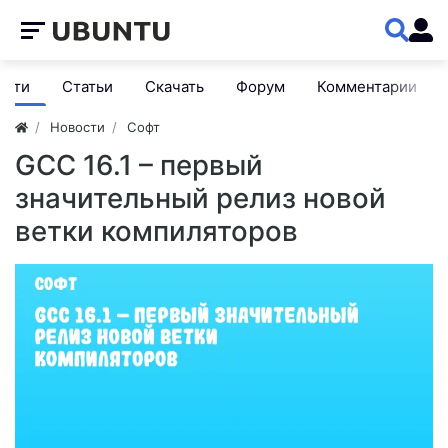
ости
Статьи
Скачать
Форум
Комментарии
Новости
Софт
GCC 16.1 – первый
значительный релиз новой
ветки компиляторов