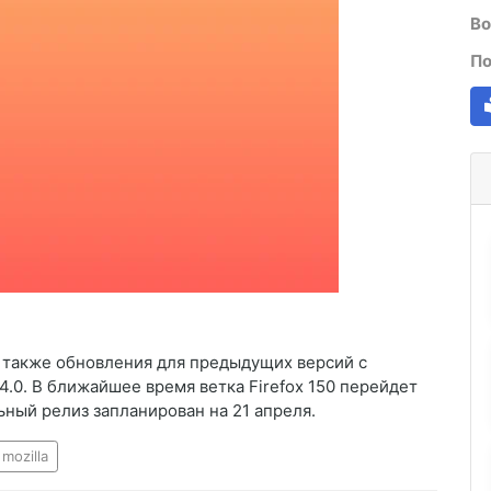
Во
По
 а также обновления для предыдущих версий с
4.0. В ближайшее время ветка Firefox 150 перейдет
ьный релиз запланирован на 21 апреля.
mozilla