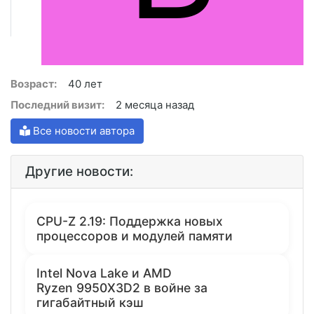
Возраст:
40 лет
Последний визит:
2 месяца назад
Все новости автора
Другие новости:
CPU-Z 2.19: Поддержка новых
процессоров и модулей памяти
Intel Nova Lake и AMD
Ryzen 9950X3D2 в войне за
гигабайтный кэш