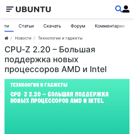
ости
Статьи
Скачать
Форум
Комментарии
Новости
Технологии и гаджеты
CPU‑Z 2.20 – Большая
поддержка новых
процессоров AMD и Intel