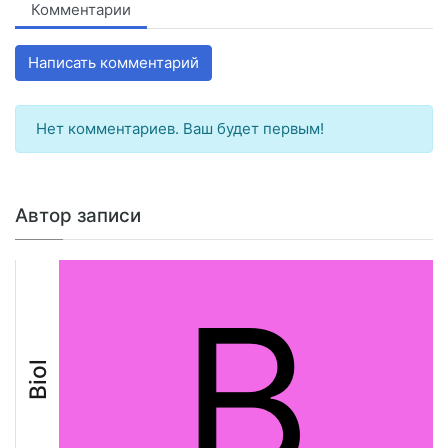
Комментарии
Написать комментарий
Нет комментариев. Ваш будет первым!
Автор записи
B
Biol